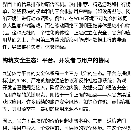
界面上的信息排布也暗含玄机。热门推荐、精选游戏和排行榜
单，这些模块的权重和内容会根据用户画像（如设备型号、网
络环境）进行动态调整。例如，在Wi-Fi环境下可能会推送更
多大型客户端游戏，而在移动网络下则侧重推荐体量较小的精
品。这种无缝的、个性化的体验，正是建立在安全、官方的应
用基础之上，任何第三方篡改版都可能破坏数据上报的准确
性，导致推荐失灵，体验降级。
构筑安全生态：平台、开发者与用户的协同
九游体育平台的安全体系是一个三方共治的生态。平台方提供
标准的SDK、严格的加密通信协议和反外挂检测系统；游戏
开发者遵循规范接入，确保游戏内购、数据交互的通道安全；
而用户端的关键职责，则始于一个正确的起点——从官方渠道
获取应用。许多后续的账户安全风险，如钓鱼诈骗、虚假客服
等，其根源常在于最初的应用来源不可靠。
因此，官方下载教程的价值远超步骤本身。它是一道筛选门
槛，将用户导入一个受控的、可保障的安全环境。在这个环境