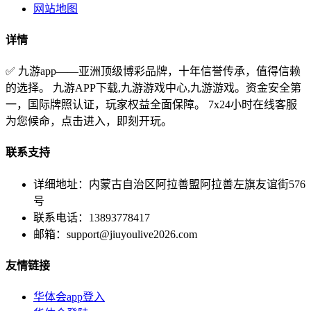
网站地图
详情
✅ 九游app——亚洲顶级博彩品牌，十年信誉传承，值得信赖
的选择。 九游APP下载,九游游戏中心,九游游戏。资金安全第
一，国际牌照认证，玩家权益全面保障。 7x24小时在线客服
为您候命，点击进入，即刻开玩。
联系支持
详细地址：内蒙古自治区阿拉善盟阿拉善左旗友谊街576
号
联系电话：13893778417
邮箱：
support@jiuyoulive2026.com
友情链接
华体会app登入