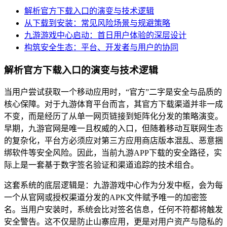
解析官方下载入口的演变与技术逻辑
从下载到安装：常见风险场景与规避策略
九游游戏中心启动：首日用户体验的深层设计
构筑安全生态：平台、开发者与用户的协同
解析官方下载入口的演变与技术逻辑
当用户尝试获取一个移动应用时，“官方”二字是安全与品质的
核心保障。对于九游体育平台而言，其官方下载渠道并非一成
不变，而是经历了从单一网页链接到矩阵化分发的策略演变。
早期，九游官网是唯一且权威的入口，但随着移动互联网生态
的复杂化，平台方必须应对第三方应用商店版本混乱、恶意捆
绑软件等安全风险。因此，当前九游APP下载的安全路径，实
际上是一套基于数字签名验证和渠道追踪的技术组合。
这套系统的底层逻辑是：九游游戏中心作为分发中枢，会为每
一个从官网或授权渠道分发的APK文件赋予唯一的加密签
名。当用户安装时，系统会比对签名信息，任何不符都将触发
安全警告。这不仅是防止山寨应用，更是对用户资产与隐私的