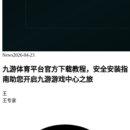
News
2026-04-23
九游体育平台官方下载教程，安全安装指
南助您开启九游游戏中心之旅
王
王专家