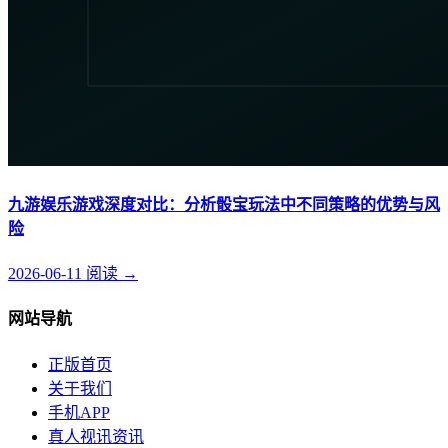
九游娱乐游戏深度对比：分析骰宝玩法中不同策略的优势与风
险
2026-06-11
阅读
→
网站导航
正版首页
关于我们
手机APP
真人视讯资讯