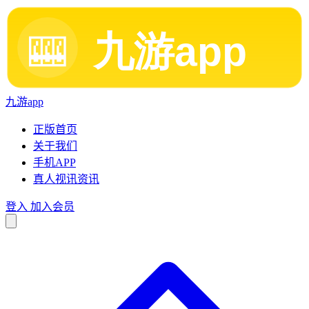
九游app
正版首页
关于我们
手机APP
真人视讯资讯
登入
加入会员