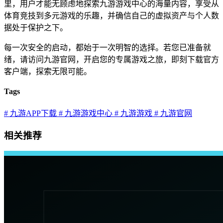
里，用户才能无顾虑地探索九游游戏中心的海量内容，享受从
体育竞技到多元游戏的乐趣，并确信自己的虚拟资产与个人数
据处于保护之下。
每一次安全的启动，都始于一次明智的选择。若您已准备就
绪，请访问九游官网，开启您的专属游戏之旅，即刻下载官方
客户端，探索无限可能。
Tags
# 九游APP下载
# 九游游戏中心
# 九游游戏
# 九游官网
相关推荐