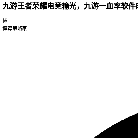
九游王者荣耀电竞输光，九游一血率软件
博
博弈策略家