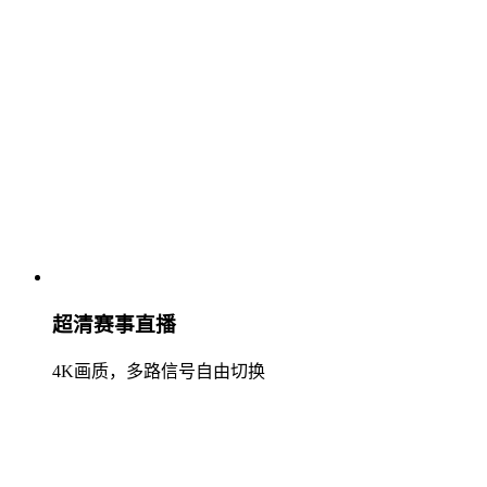
超清赛事直播
4K画质，多路信号自由切换