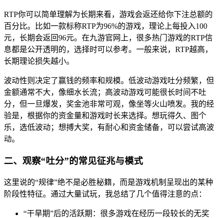
RTP你可以简单理解为长期来看，游戏会返还给你下注总额的
百分比。比如一款标称RTP为96%的游戏，理论上每投入100
元，长期会返回96元。在九游官网上，很多热门游戏的RTP信
息都是公开透明的，选择时可以参考。一般来说，RTP越高，
长期理论损失越小。
波动性则决定了赢钱的频率和规模。低波动游戏吐分频繁，但
金额通常不大，像细水长流；高波动游戏可能很长时间不吐
分，但一旦爆发，奖金池非常可观，像坐等火山喷发。我的经
验是，根据你的资金量和游戏时长来选择。想玩得久、图个
乐，选低波动；想搏大奖，有耐心和资金储备，可以尝试高波
动。
二、观察“吐分”的常见征兆与模式
这里说的“规律”绝不是必胜秘籍，而是游戏机制呈现出的某种
阶段性特征。通过大量试玩，我总结了几个值得注意的点：
“干旱期”后的活跃期：很多游戏在经历一段较长的无奖